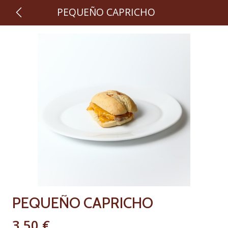
PEQUEÑO CAPRICHO
PEQUEÑO CAPRICHO
3,50 €