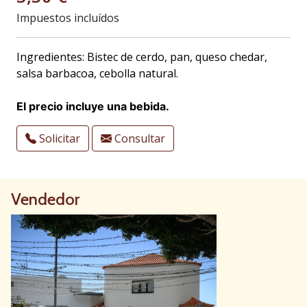
Impuestos incluídos
Ingredientes: Bistec de cerdo, pan, queso chedar,
salsa barbacoa, cebolla natural.
El precio incluye una bebida.
Solicitar
Consultar
Vendedor