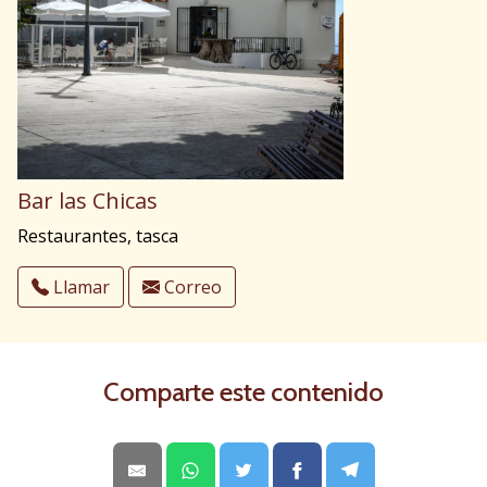
Bar las Chicas
Restaurantes, tasca
Llamar
Correo
Comparte este contenido